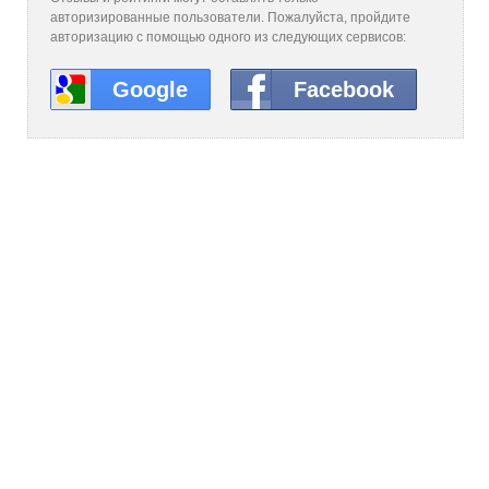
авторизированные пользователи. Пожалуйста, пройдите
авторизацию с помощью одного из следующих сервисов:
Google
Facebook