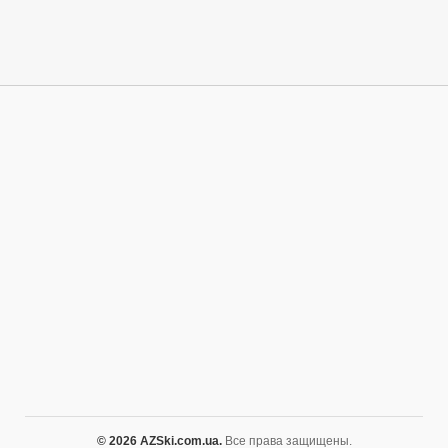
© 2026 AZSki.com.ua.
Все права защищены.