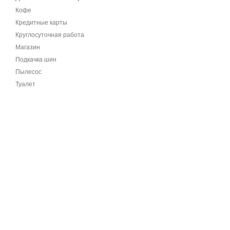
Кофе
Кредитные карты
Круглосуточная работа
Магазин
Подкачка шин
Пылесос
Туалет