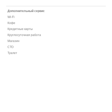
Дополнительный сервис
Wi-Fi
Кофе
Кредитные карты
Круглосуточная работа
Магазин
СТО
Туалет