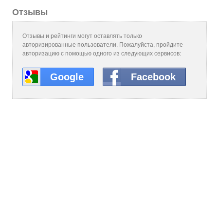
Отзывы
Отзывы и рейтинги могут оставлять только
авторизированные пользователи. Пожалуйста, пройдите
авторизацию с помощью одного из следующих сервисов:
Google
Facebook