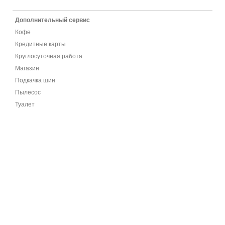
Дополнительный сервис
Кофе
Кредитные карты
Круглосуточная работа
Магазин
Подкачка шин
Пылесос
Туалет