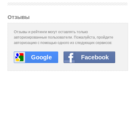
Отзывы
Отзывы и рейтинги могут оставлять только
авторизированные пользователи. Пожалуйста, пройдите
авторизацию с помощью одного из следующих сервисов:
Google
Facebook